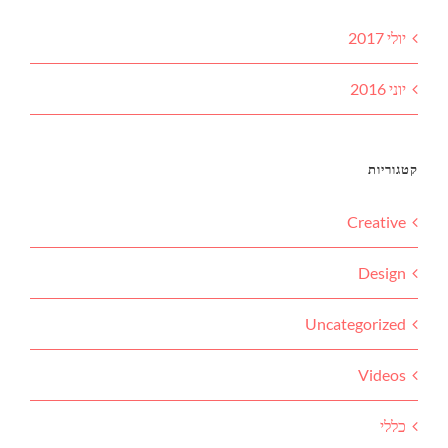
יולי 2017
יוני 2016
קטגוריות
Creative
Design
Uncategorized
Videos
כללי