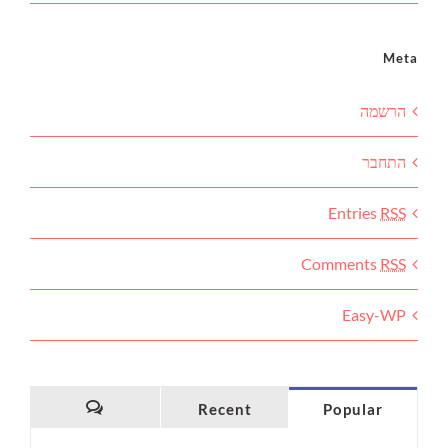
Meta
הרשמה
התחבר
Entries
RSS
Comments
RSS
Easy-WP
Recent
Popular
Comments