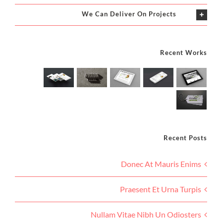
We Can Deliver On Projects
Recent Works
Recent Posts
Donec At Mauris Enims
Praesent Et Urna Turpis
Nullam Vitae Nibh Un Odiosters