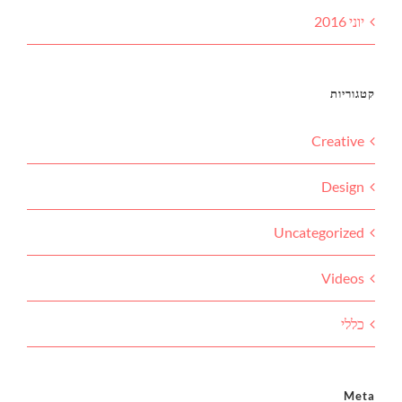
יוני 2016
קטגוריות
Creative
Design
Uncategorized
Videos
כללי
Meta