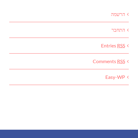
הרשמה
התחבר
Entries
RSS
Comments
RSS
Easy-WP