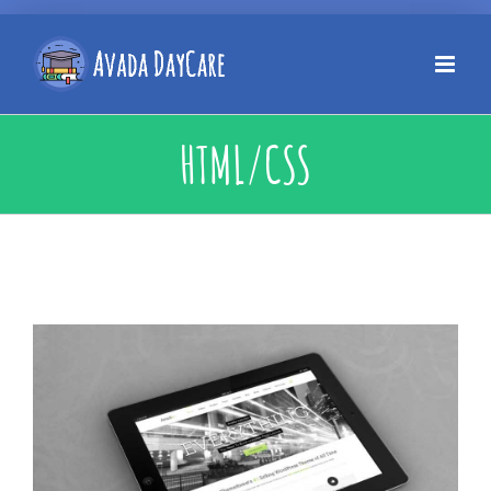
HTML/CSS