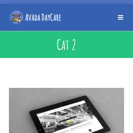
Cat 2