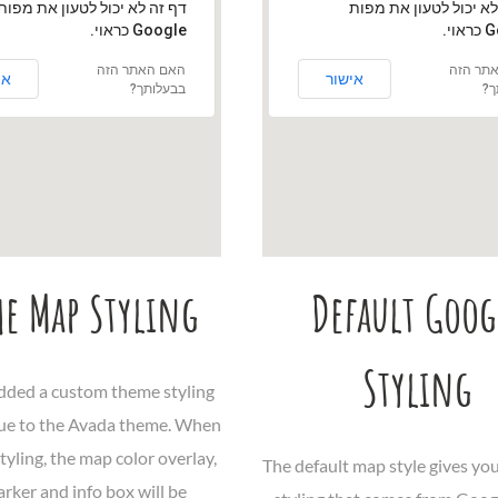
לא יכול לטעון את מפות
‏דף זה לא יכול לטעון את מפות
New York City, NY 10458
וי.
Google כראוי.
תר הזה
האם האתר הזה
אישור
אי
ך?
בבעלותך?
e Map Styling
Default Goog
Styling
ded a custom theme styling
que to the Avada theme. When
styling, the map color overlay,
The default map style gives you
ker and info box will be