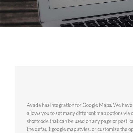
Avada has integration for Google Maps. We have 
allows you to set many different map options via 
shortcode that can be used on any page or post, or
the default google map styles, or customize the opt