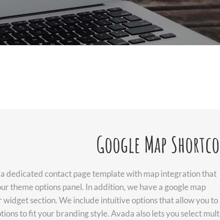
Google Map Shortco
a dedicated contact page template with map integration that
our theme options panel. In addition, we have a google map
 widget section. We include intuitive options that allow you to
ions to fit your branding style. Avada also lets you select mult