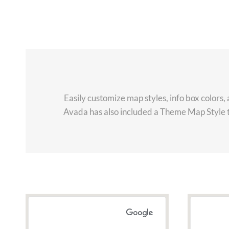
Easily customize map styles, info box colors,
Avada has also included a Theme Map Style th