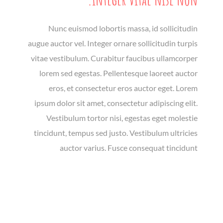
Nunc euismod lobortis massa, id sollicitudin
augue auctor vel. Integer ornare sollicitudin turpis
vitae vestibulum. Curabitur faucibus ullamcorper
lorem sed egestas. Pellentesque laoreet auctor
eros, et consectetur eros auctor eget. Lorem
ipsum dolor sit amet, consectetur adipiscing elit.
Vestibulum tortor nisi, egestas eget molestie
tincidunt, tempus sed justo. Vestibulum ultricies
auctor varius. Fusce consequat tincidunt