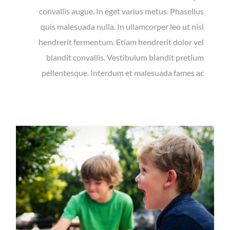
convallis augue. In eget varius metus. Phasellus
quis malesuada nulla. In ullamcorper leo ut nisl
hendrerit fermentum. Etiam hendrerit dolor vel
blandit convallis. Vestibulum blandit pretium
pellentesque. Interdum et malesuada fames ac