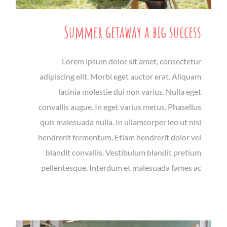
Summer getaway a big success
Lorem ipsum dolor sit amet, consectetur
adipiscing elit. Morbi eget auctor erat. Aliquam
lacinia molestie dui non varius. Nulla eget
convallis augue. In eget varius metus. Phasellus
quis malesuada nulla. In ullamcorper leo ut nisl
hendrerit fermentum. Etiam hendrerit dolor vel
blandit convallis. Vestibulum blandit pretium
pellentesque. Interdum et malesuada fames ac