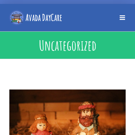
Uncategorized