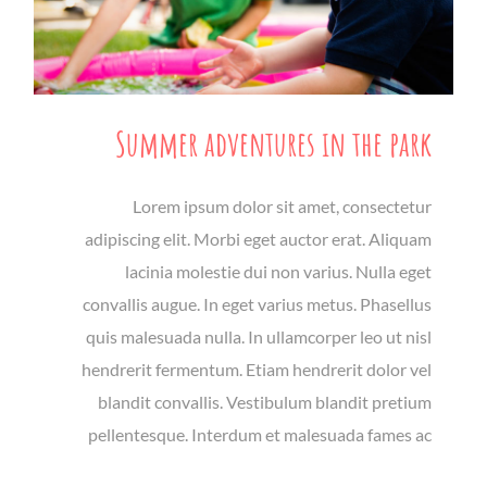
Summer adventures in the park
Lorem ipsum dolor sit amet, consectetur
adipiscing elit. Morbi eget auctor erat. Aliquam
lacinia molestie dui non varius. Nulla eget
convallis augue. In eget varius metus. Phasellus
quis malesuada nulla. In ullamcorper leo ut nisl
hendrerit fermentum. Etiam hendrerit dolor vel
blandit convallis. Vestibulum blandit pretium
pellentesque. Interdum et malesuada fames ac