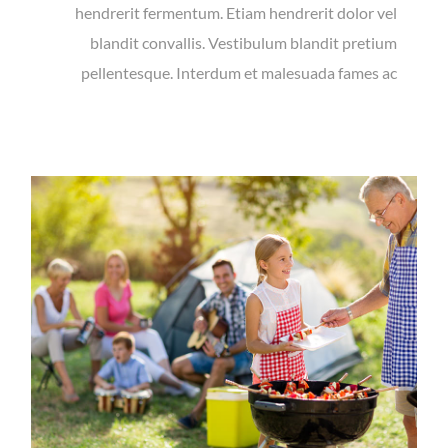
hendrerit fermentum. Etiam hendrerit dolor vel
blandit convallis. Vestibulum blandit pretium
pellentesque. Interdum et malesuada fames ac