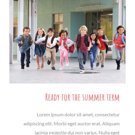
Ready for the summer term
Lorem ipsum dolor sit amet, consectetur
adipiscing elit. Morbi eget auctor erat. Aliquam
lacinia molestie dui non varius. Nulla eget