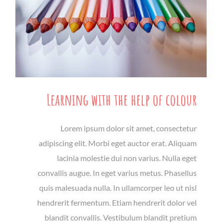
Learning with the help of colour
Lorem ipsum dolor sit amet, consectetur
adipiscing elit. Morbi eget auctor erat. Aliquam
lacinia molestie dui non varius. Nulla eget
convallis augue. In eget varius metus. Phasellus
quis malesuada nulla. In ullamcorper leo ut nisl
hendrerit fermentum. Etiam hendrerit dolor vel
blandit convallis. Vestibulum blandit pretium