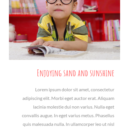
Enjoying sand and sunshine
Lorem ipsum dolor sit amet, consectetur
adipiscing elit. Morbi eget auctor erat. Aliquam
lacinia molestie dui non varius. Nulla eget
convallis augue. In eget varius metus. Phasellus
quis malesuada nulla. In ullamcorper leo ut nisl