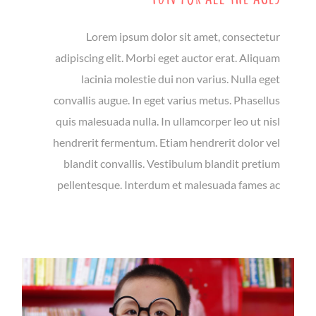
Lorem ipsum dolor sit amet, consectetur
adipiscing elit. Morbi eget auctor erat. Aliquam
lacinia molestie dui non varius. Nulla eget
convallis augue. In eget varius metus. Phasellus
quis malesuada nulla. In ullamcorper leo ut nisl
hendrerit fermentum. Etiam hendrerit dolor vel
blandit convallis. Vestibulum blandit pretium
pellentesque. Interdum et malesuada fames ac